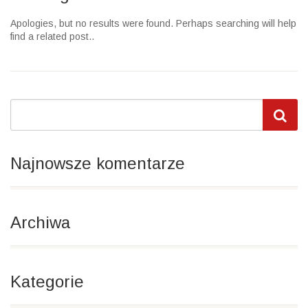
Apologies, but no results were found. Perhaps searching will help
find a related post..
Najnowsze komentarze
Archiwa
Kategorie