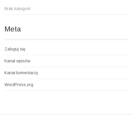
Brak kategorii
Meta
Zaloguj się
Kanał wpisów
Kanał komentarzy
WordPress.org