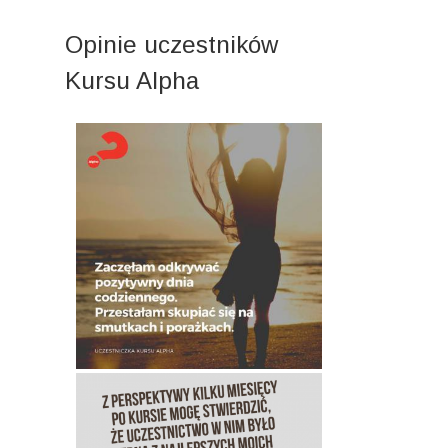
Opinie uczestników
Kursu Alpha