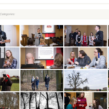
Categories: