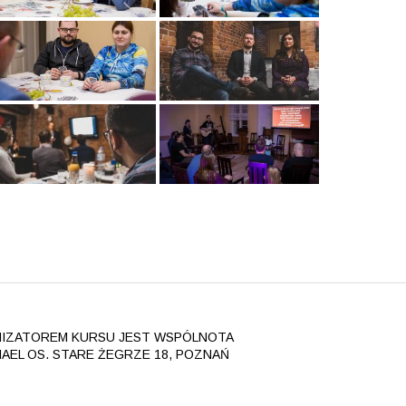
IZATOREM KURSU JEST WSPÓLNOTA
AEL OS. STARE ŻEGRZE 18, POZNAŃ