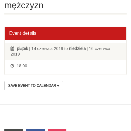
mężczyzn
Event details
piątek
| 14 czerwca 2019 to
niedziela
| 16 czerwca
2019
18:00
SAVE EVENT TO CALENDAR